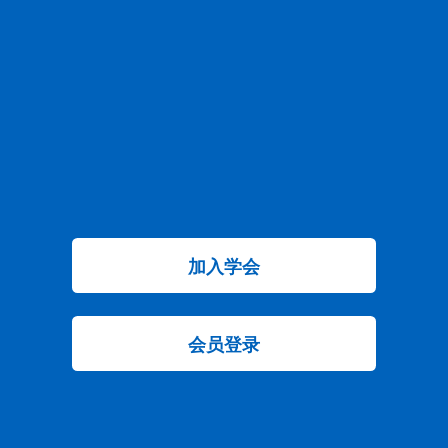
加入学会
会员登录